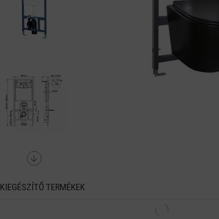
KIEGÉSZÍTŐ TERMÉKEK